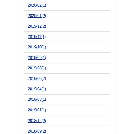
2020/02(1)
2020/01(2)
2019/12(2)
2019/11(1)
2019/10(1)
2019/09(1)
2019/08(1)
2019/06(2)
2019/04(1)
2019/03(1)
2019/01(1)
2018/12(2)
2018/09(2)