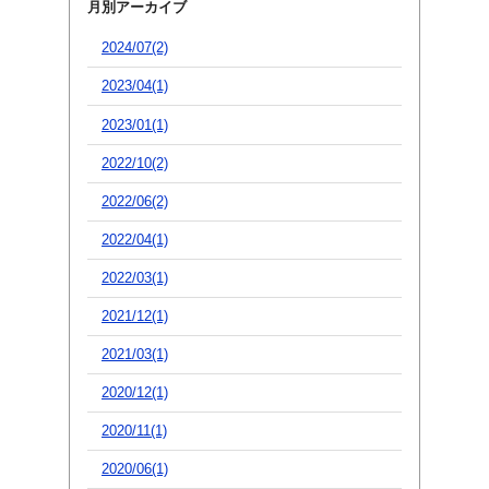
月別アーカイブ
2024/07(2)
2023/04(1)
2023/01(1)
2022/10(2)
2022/06(2)
2022/04(1)
2022/03(1)
2021/12(1)
2021/03(1)
2020/12(1)
2020/11(1)
2020/06(1)