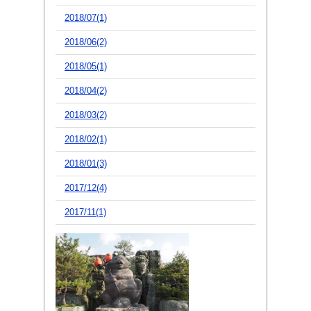
2018/07(1)
2018/06(2)
2018/05(1)
2018/04(2)
2018/03(2)
2018/02(1)
2018/01(3)
2017/12(4)
2017/11(1)