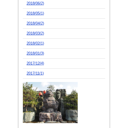
2018/06(2)
2018/05(1)
2018/04(2)
2018/03(2)
2018/02(1)
2018/01(3)
2017/12(4)
2017/11(1)