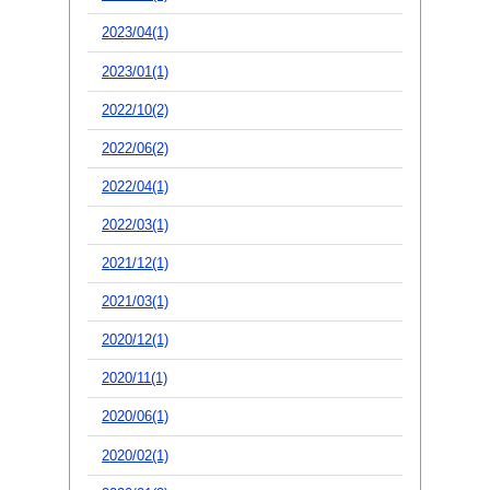
2023/04(1)
2023/01(1)
2022/10(2)
2022/06(2)
2022/04(1)
2022/03(1)
2021/12(1)
2021/03(1)
2020/12(1)
2020/11(1)
2020/06(1)
2020/02(1)