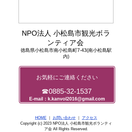
NPO法人 小松島市観光ボラ
ンティア会
徳島県小松島市南小松島町7-43(南小松島駅
内)
お気軽にご連絡ください
☎0885-32-1537
E-mail：k.kanvol2016@gmail.com
HOME
｜
お問い合わせ
｜
アクセス
Copyright (c) 2023 NPO法人 小松島市観光ボランティ
ア会 All Rights Reserved.