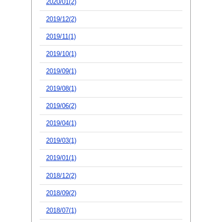
2020/01(2)
2019/12(2)
2019/11(1)
2019/10(1)
2019/09(1)
2019/08(1)
2019/06(2)
2019/04(1)
2019/03(1)
2019/01(1)
2018/12(2)
2018/09(2)
2018/07(1)